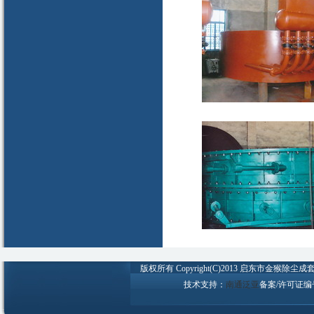
版权所有 Copyright(C)2013 启东市金猴除尘成套设备
技术支持：
南通泛亚
备案/许可证