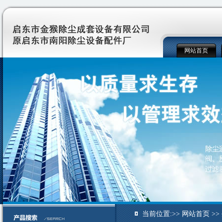
网站首页
当前位置:>> 网站首页 >