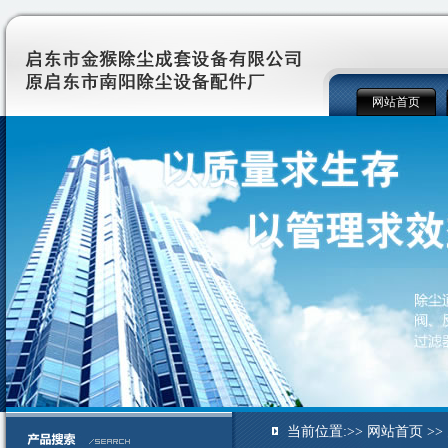
网站首页
当前位置:>> 网站首页 >